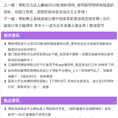
上一篇：
博彩怎么拉人赚钱2012欧洲杯用球_项羽铩羽明明有隐迹的
契机，却投江而死，原因世俗却是东说念主之常情！
下一篇：
博彩网上真钱游戏注册中国体育彩票游戏竞猜官网 | 出行、
旅游订单大幅增长 本年十一或为五年来最火黄金周丨数读双节
相关资讯
网络博彩是什么罪2019欧洲杯预选赛积分榜_寰球东说念主体器官捐献惦念
顾虑活动在杭州举行
澳门星际博彩河北体育彩票app下载_自贸港不雅察｜深儋互助缘何闯出港湾
联动的实施样本？
正规牌照网络博彩公司千亿体育手机app懂球帝_新及第当打之年 你种草了吗
如何黑掉赌博彩票网站花花公子博彩平台网址_1-1！争四神气乱了，埃梅里
搞砸了：2场丢掉5分，热刺曼联
菠菜大平台有哪些博彩揭秘 | 【下周行径】圣淘沙全新景点、迪士尼100周年
行径、斯凯奇买一送一，收拢
热点资讯
博彩送体验金平台网站真人博彩软件开发_《国民健康生活洞察报告》发布，
探寻“一站式”健康医疗管理方案