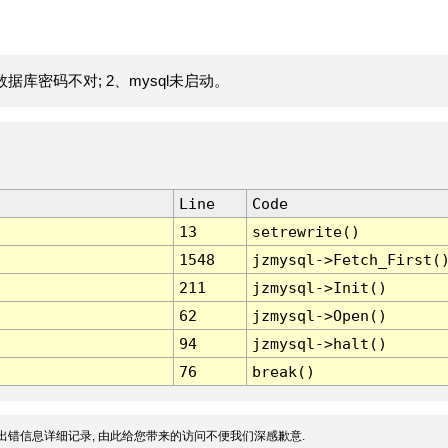
据库密码不对; 2、mysql未启动。
Line
Code
13
setrewrite()
1548
jzmysql->Fetch_First(
211
jzmysql->Init()
62
jzmysql->Open()
94
jzmysql->halt()
76
break()
出错信息详细记录, 由此给您带来的访问不便我们深感歉意.